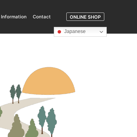
Information
Contact
ONLINE SHOP
Japanese