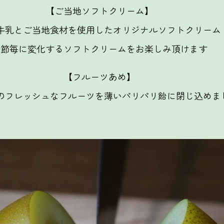
【ご当地ソフトクリーム】
牛乳とご当地食材を使用したオリジナルソフトクリーム
季節毎に変化するソフトクリームをお楽しみ頂けます
【フルーツあめ】
のフレッシュなフルーツを薄いパリパリ飴に閉じ込めま